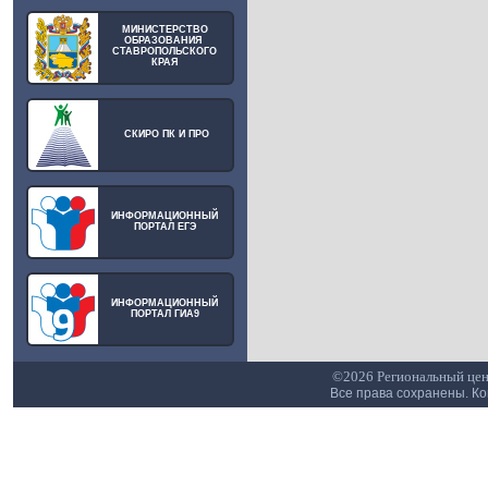
МИНИСТЕРСТВО
ОБРАЗОВАНИЯ
СТАВРОПОЛЬСКОГО
КРАЯ
СКИРО ПК И ПРО
ИНФОРМАЦИОННЫЙ
ПОРТАЛ ЕГЭ
ИНФОРМАЦИОННЫЙ
ПОРТАЛ ГИА9
©2026 Региональный цен
Все права сохранены. К