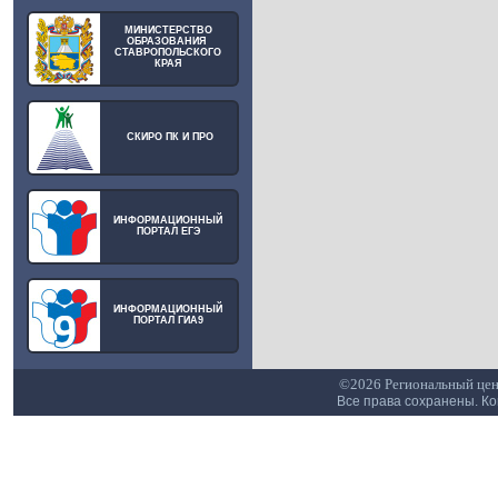
МИНИСТЕРСТВО
ОБРАЗОВАНИЯ
СТАВРОПОЛЬСКОГО
КРАЯ
СКИРО ПК И ПРО
ИНФОРМАЦИОННЫЙ
ПОРТАЛ ЕГЭ
ИНФОРМАЦИОННЫЙ
ПОРТАЛ ГИА9
©2026 Региональный цен
Все права сохранены. К