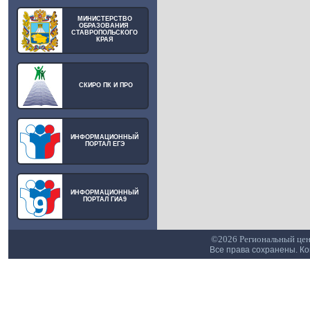
МИНИСТЕРСТВО
ОБРАЗОВАНИЯ
СТАВРОПОЛЬСКОГО
КРАЯ
СКИРО ПК И ПРО
ИНФОРМАЦИОННЫЙ
ПОРТАЛ ЕГЭ
ИНФОРМАЦИОННЫЙ
ПОРТАЛ ГИА9
©2026 Региональный цен
Все права сохранены. К