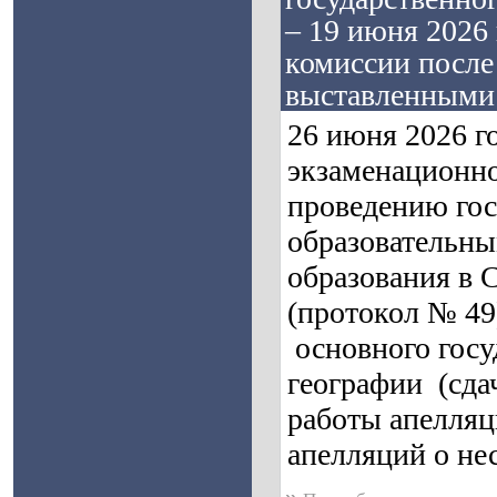
– 19 июня 2026
комиссии после
выставленными
26 июня 2026 г
экзаменационно
проведению гос
образовательны
образования в 
(протокол № 49
основного госу
географии (сдач
работы апелляц
апелляций о не